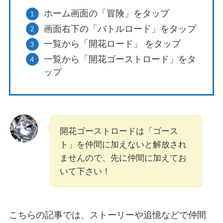
ホーム画面の「冒険」をタップ
画面右下の「バトルロード」をタップ
一覧から「開花ロード」 をタップ
一覧から「開花ゴーストロード」をタ
ップ
開花ゴーストロードは「ゴース
ト」を仲間に加えないと解放され
ませんので、先に仲間に加えてお
いて下さい！
こちらの記事では、ストーリーや追憶などで仲間