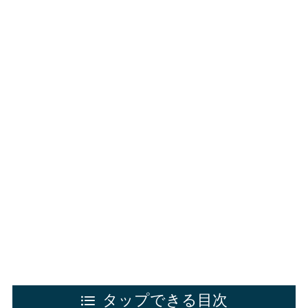
タップできる目次