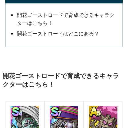
開花ゴーストロードで育成できるキャラク
ターはこちら！
開花ゴーストロードはどこにある？
開花ゴーストロードで育成できるキャラ
クターはこちら！