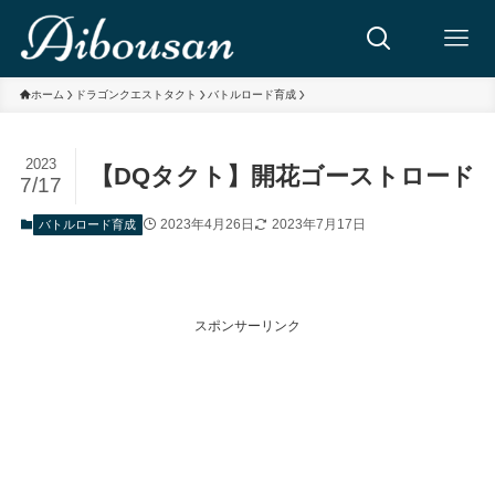
ホーム
ドラゴンクエストタクト
バトルロード育成
2023
【DQタクト】開花ゴーストロード
7/17
2023年4月26日
2023年7月17日
バトルロード育成
スポンサーリンク