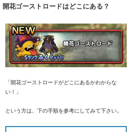
開花ゴーストロードはどこにある？
「開花ゴーストロードがどこにあるかわからな
い！」
という方は、下の手順を参考にしてみて下さい。