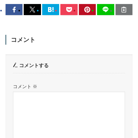
コメント
コメントする
コメント
※