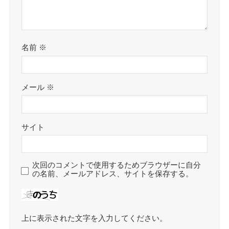
名前
※
メール
※
サイト
次回のコメントで使用するためブラウザーに自分
の名前、メールアドレス、サイトを保存する。
上に表示された文字を入力してください。