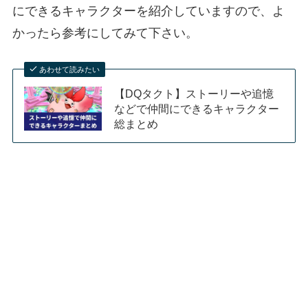
にできるキャラクターを紹介していますので、よ
かったら参考にしてみて下さい。
あわせて読みたい
【DQタクト】ストーリーや追憶
などで仲間にできるキャラクター
総まとめ