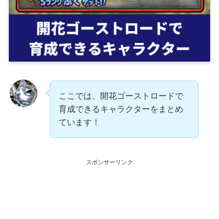
ここでは、開花ゴーストロードで
育成できるキャラクターをまとめ
ています！
スポンサーリンク