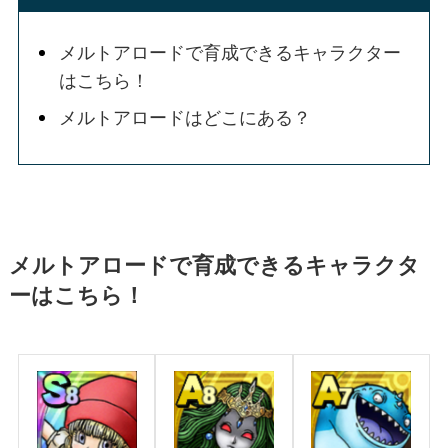
メルトアロードで育成できるキャラクター
はこちら！
メルトアロードはどこにある？
メルトアロードで育成できるキャラクタ
ーはこちら！