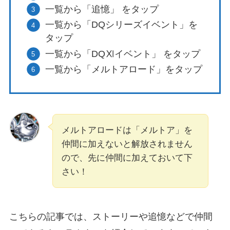
一覧から「追憶」 をタップ
一覧から「DQシリーズイベント」を
タップ
一覧から「DQⅪイベント」 をタップ
一覧から「メルトアロード」をタップ
メルトアロードは「メルトア」を
仲間に加えないと解放されません
ので、先に仲間に加えておいて下
さい！
こちらの記事では、ストーリーや追憶などで仲間