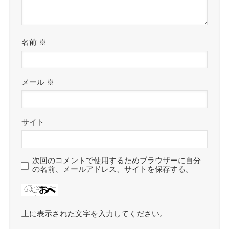
名前
※
メール
※
サイト
次回のコメントで使用するためブラウザーに自分
の名前、メールアドレス、サイトを保存する。
上に表示された文字を入力してください。