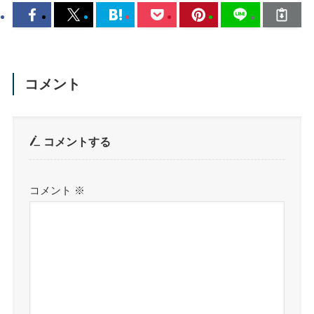
コメント
コメントする
コメント
※