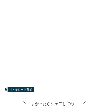
バトルロード育成
よかったらシェアしてね！