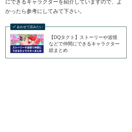
にできるキャラクターを紹介していますので、よ
かったら参考にしてみて下さい。
あわせて読みたい
【DQタクト】ストーリーや追憶
などで仲間にできるキャラクター
総まとめ