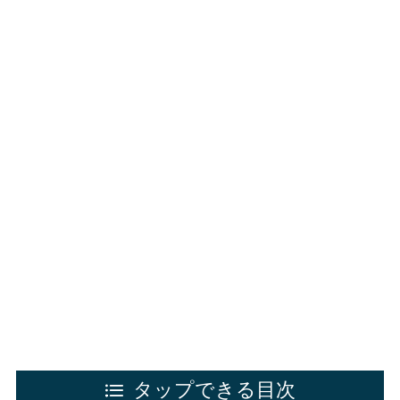
タップできる目次