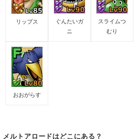
ぐんたいガ
スライムつ
リップス
ニ
むり
おおがらす
メルトアロードはどこにある？