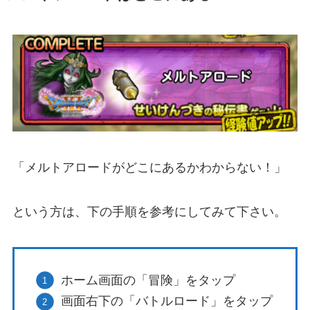
「メルトアロードがどこにあるかわからない！」
という方は、下の手順を参考にしてみて下さい。
ホーム画面の「冒険」をタップ
画面右下の「バトルロード」をタップ