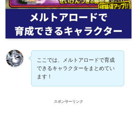
ここでは、メルトアロードで育成
できるキャラクターをまとめてい
ます！
スポンサーリンク