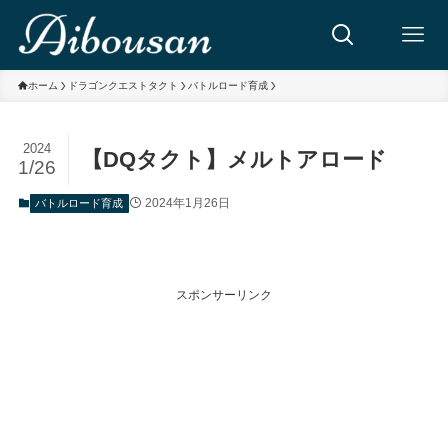
ホーム
ドラゴンクエストタクト
バトルロード育成
2024
【DQタクト】メルトアロード
1/26
2024年1月26日
バトルロード育成
スポンサーリンク