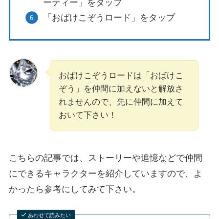
ーティー」をタップ
「おばけこぞうロード」をタップ
おばけこぞうロードは「おばけこ
ぞう」を仲間に加えないと解放さ
れませんので、先に仲間に加えて
おいて下さい！
こちらの記事では、ストーリーや追憶などで仲間
にできるキャラクターを紹介していますので、よ
かったら参考にしてみて下さい。
あわせて読みたい