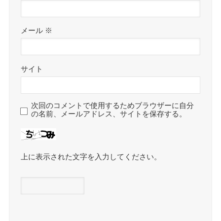
メール
※
サイト
次回のコメントで使用するためブラウザーに自分
の名前、メールアドレス、サイトを保存する。
上に表示された文字を入力してください。