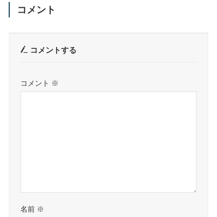
コメント
コメントする
コメント
※
名前
※