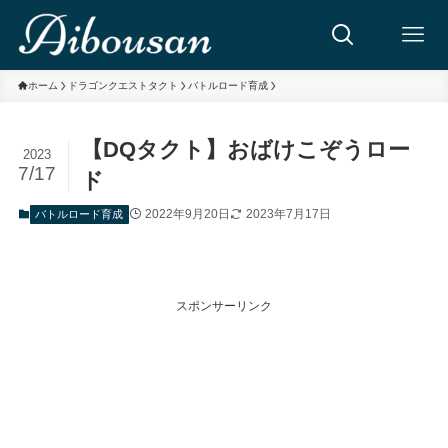
ホーム
ドラゴンクエストタクト
バトルロード育成
【DQタクト】おばけこぞうロー
2023
7/17
ド
2022年9月20日
2023年7月17日
バトルロード育成
スポンサーリンク