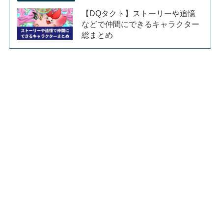
【DQタクト】ストーリーや追憶
などで仲間にできるキャラクター
総まとめ