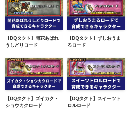
【DQタクト】開花あばれ
【DQタクト】ずしおうま
うしどりロード
るロード
【DQタクト】ズイカク・
【DQタクト】スイーツト
ショウカクロード
ロルロード