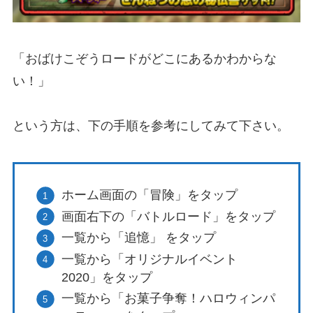
「おばけこぞうロードがどこにあるかわからな
い！」
という方は、下の手順を参考にしてみて下さい。
ホーム画面の「冒険」をタップ
画面右下の「バトルロード」をタップ
一覧から「追憶」 をタップ
一覧から「オリジナルイベント
2020」をタップ
一覧から「お菓子争奪！ハロウィンパ