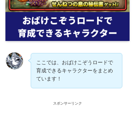
ここでは、おばけこぞうロードで
育成できるキャラクターをまとめ
ています！
スポンサーリンク