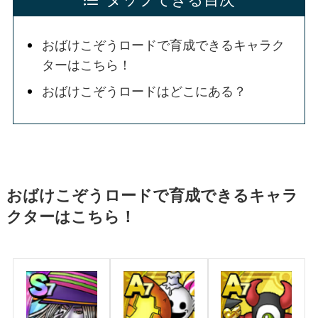
おばけこぞうロードで育成できるキャラク
ターはこちら！
おばけこぞうロードはどこにある？
おばけこぞうロードで育成できるキャラ
クターはこちら！