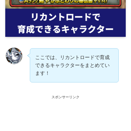
ここでは、リカントロードで育成
できるキャラクターをまとめてい
ます！
スポンサーリンク