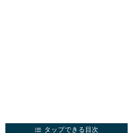
タップできる目次