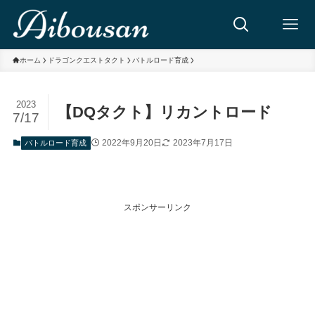
ホーム
ドラゴンクエストタクト
バトルロード育成
2023
【DQタクト】リカントロード
7/17
2022年9月20日
2023年7月17日
バトルロード育成
スポンサーリンク