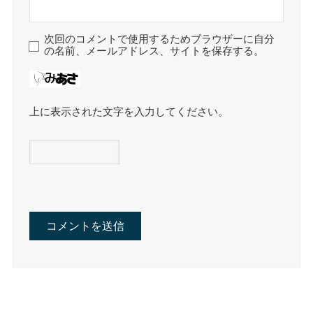
次回のコメントで使用するためブラウザーに自分
の名前、メールアドレス、サイトを保存する。
上に表示された文字を入力してください。