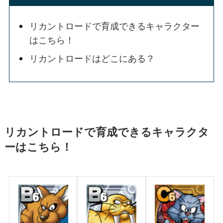
リカントロードで育成できるキャラクター
はこちら！
リカントロードはどこにある？
リカントロードで育成できるキャラクタ
ーはこちら！