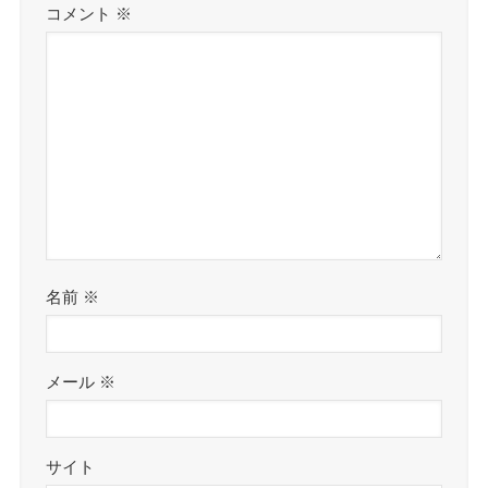
コメント
※
名前
※
メール
※
サイト