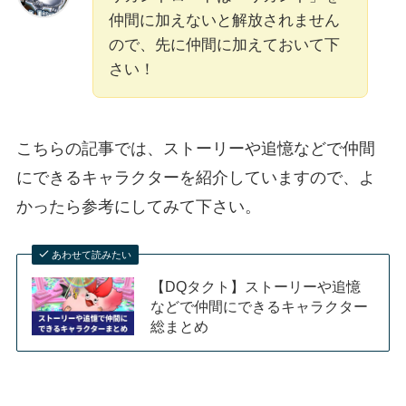
仲間に加えないと解放されません
ので、先に仲間に加えておいて下
さい！
こちらの記事では、ストーリーや追憶などで仲間
にできるキャラクターを紹介していますので、よ
かったら参考にしてみて下さい。
あわせて読みたい
【DQタクト】ストーリーや追憶
などで仲間にできるキャラクター
総まとめ