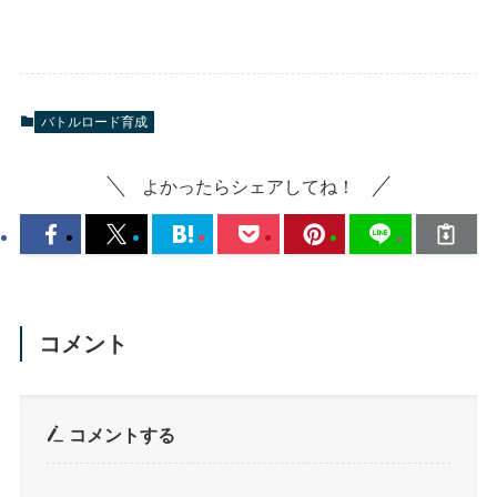
バトルロード育成
よかったらシェアしてね！
コメント
コメントする