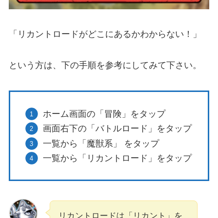
「リカントロードがどこにあるかわからない！」
という方は、下の手順を参考にしてみて下さい。
ホーム画面の「冒険」をタップ
画面右下の「バトルロード」をタップ
一覧から「魔獣系」 をタップ
一覧から「リカントロード」をタップ
リカントロードは「リカント」を