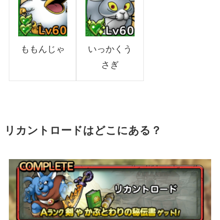
ももんじゃ
いっかくう
さぎ
リカントロードはどこにある？