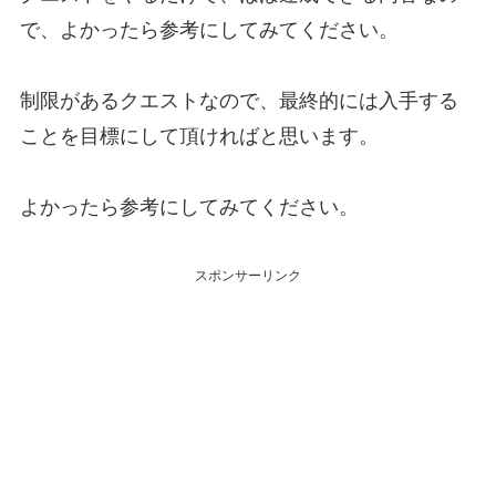
で、よかったら参考にしてみてください。
制限があるクエストなので、最終的には入手する
ことを目標にして頂ければと思います。
よかったら参考にしてみてください。
スポンサーリンク