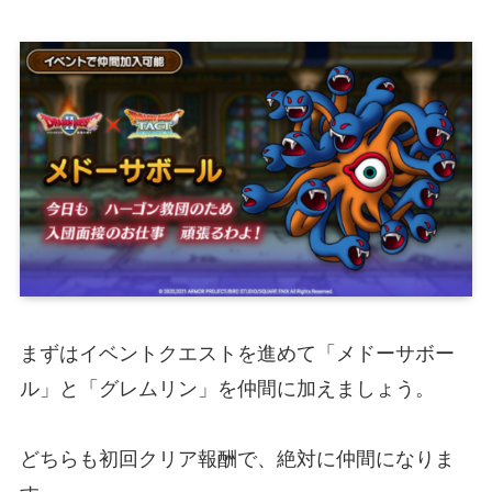
まずはイベントクエストを進めて「メドーサボー
ル」と「グレムリン」を仲間に加えましょう。
どちらも初回クリア報酬で、絶対に仲間になりま