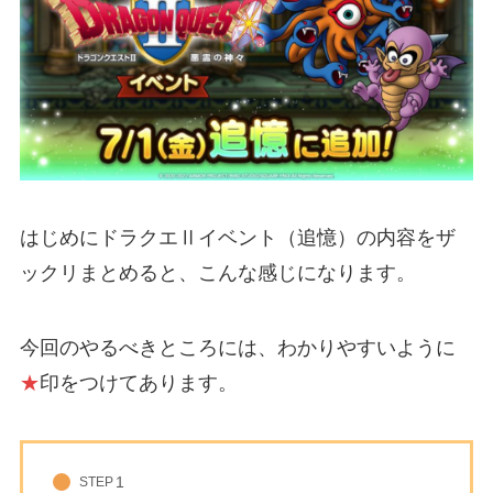
はじめにドラクエⅡイベント（追憶）の内容をザ
ックリまとめると、こんな感じになります。
今回のやるべきところには、わかりやすいように
★
印をつけてあります。
STEP