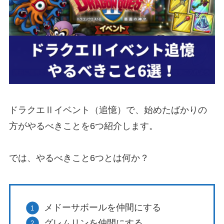
ドラクエⅡイベント（追憶）で、始めたばかりの
方がやるべきことを6つ紹介します。
では、やるべきこと6つとは何か？
メドーサボールを仲間にする
グレムリンを仲間にする