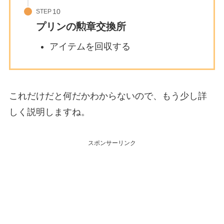
STEP
プリンの勲章交換所
アイテムを回収する
これだけだと何だかわからないので、もう少し詳
しく説明しますね。
スポンサーリンク