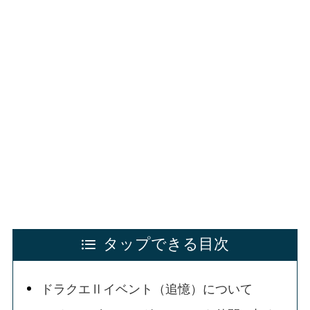
タップできる目次
ドラクエⅡイベント（追憶）について