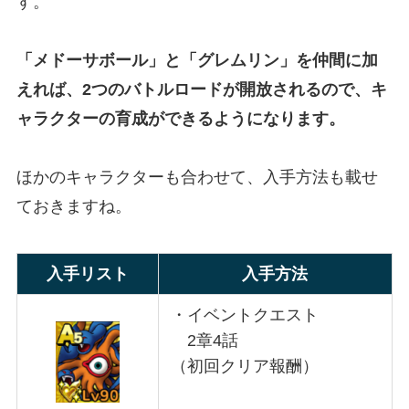
す。
「メドーサボール」と「グレムリン」を仲間に加
えれば、2つのバトルロードが開放されるので、キ
ャラクターの育成ができるようになります。
ほかのキャラクターも合わせて、入手方法も載せ
ておきますね。
入手リスト
入手
方法
・イベントクエスト
2章4話
（初回クリア報酬）