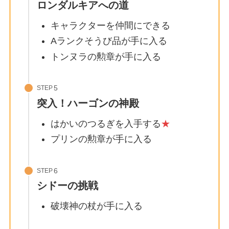
ロンダルキアへの道
キャラクターを仲間にできる
Aランクそうび品が手に入る
トンヌラの勲章が手に入る
STEP
突入！ハーゴンの神殿
はかいのつるぎを入手する
★
プリンの勲章が手に入る
STEP
シドーの挑戦
破壊神の杖が手に入る