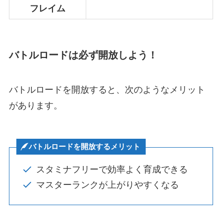
フレイム
バトルロードは必ず開放しよう！
バトルロードを開放すると、次のようなメリット
があります。
バトルロードを開放するメリット
スタミナフリーで効率よく育成できる
マスターランクが上がりやすくなる