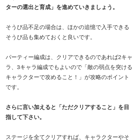
ターの選出と育成」を進めていきましょう。
そうび品不足の場合は、ほかの追憶で入手できる
そうび品も集めておくと良いです。
パーティー編成は、クリアできるのであれば2キャ
ラ、3キャラ編成でもよいので「敵の弱点を突ける
キャラクターで攻めること！」が攻略のポイント
です。
さらに言い加えると「ただクリアすること」を目
指して下さい。
ステージを全てクリアすれば、キャラクターやそ