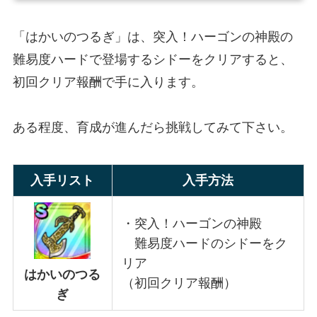
「はかいのつるぎ」は、突入！ハーゴンの神殿の
難易度ハードで登場するシドーをクリアすると、
初回クリア報酬で手に入ります。
ある程度、育成が進んだら挑戦してみて下さい。
入手リスト
入手方法
・突入！ハーゴンの神殿
難易度ハードのシドーをク
リア
はかいのつる
（初回クリア報酬）
ぎ