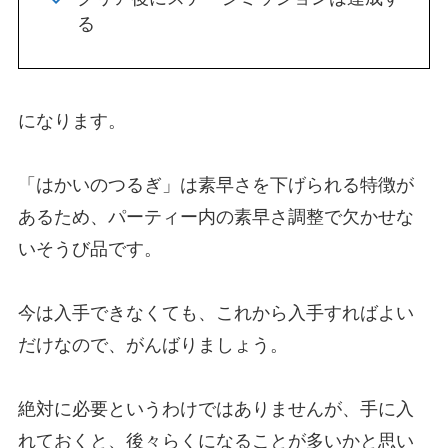
る
になります。
「はかいのつるぎ」は素早さを下げられる特徴が
あるため、パーティー内の素早さ調整で欠かせな
いそうび品です。
今は入手できなくても、これから入手すればよい
だけなので、がんばりましょう。
絶対に必要というわけではありませんが、手に入
れておくと、後々らくになることが多いかと思い