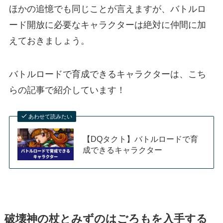
ほかの追憶でも同じことが言えますが、バトルロ
ード開放に必要なキャラクターは絶対に仲間に加
えておきましょう。
バトルロードで育成できるキャラクターは、こち
らの記事で紹介しています！
あわせて読みたい
【DQタクト】バトルロードで育
成できるキャラクター
破壊神の杖とみずのはごろもを入手する