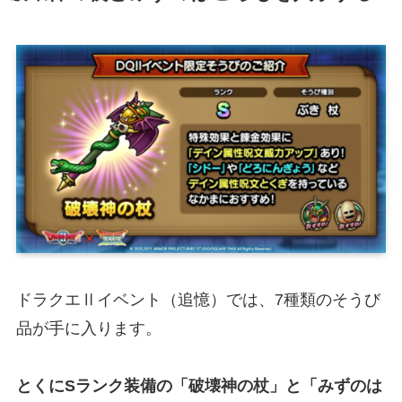
ドラクエⅡイベント（追憶）では、7種類のそうび
品が手に入ります。
とくにSランク装備の「破壊神の杖」と「みずのは