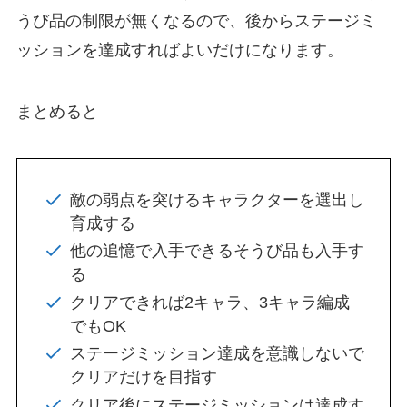
うび品の制限が無くなるので、後からステージミ
ッションを達成すればよいだけになります。
まとめると
敵の弱点を突けるキャラクターを選出し
育成する
他の追憶で入手できるそうび品も入手す
る
クリアできれば2キャラ、3キャラ編成
でもOK
ステージミッション達成を意識しないで
クリアだけを目指す
クリア後にステージミッションは達成す