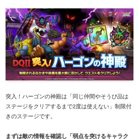
突入！ハーゴンの神殿は「同じ仲間やそうび品は
ステージをクリアするまで2度は使えない」制限付
きのステージです。
まずは敵の情報を確認し「弱点を突けるキャラク