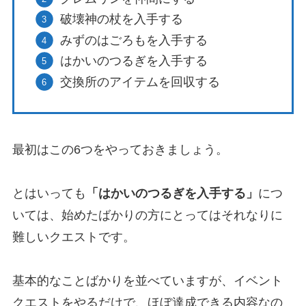
破壊神の杖を入手する
みずのはごろもを入手する
はかいのつるぎを入手する
交換所のアイテムを回収する
最初はこの6つをやっておきましょう。
とはいっても
「はかいのつるぎを入手する」
につ
いては、始めたばかりの方にとってはそれなりに
難しいクエストです。
基本的なことばかりを並べていますが、イベント
クエストをやるだけで、ほぼ達成できる内容なの