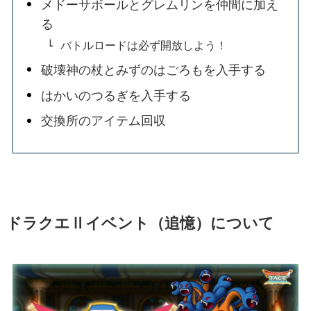
メドーサボールとグレムリンを仲間に加え
る
バトルロードは必ず開放しよう！
破壊神の杖とみずのはごろもを入手する
はかいのつるぎを入手する
交換所のアイテム回収
ドラクエⅡイベント（追憶）について