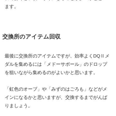
ます。
交換所のアイテム回収
最後に交換所のアイテムですが、効率よくDQⅡメ
ダルを集めるには「メドーサボール」のドロップ
を狙いながら集めるのがよいかと思います。
「虹色のオーブ」や「みずのはごろも」などがメ
インになるかと思いますが、交換するまでがんば
りましょう。