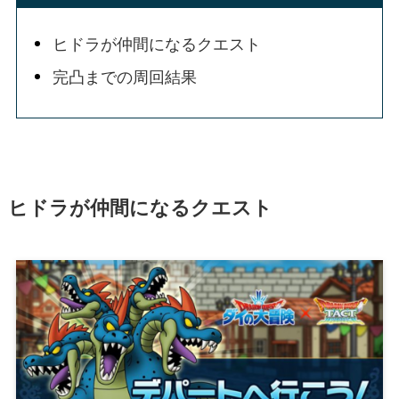
ヒドラが仲間になるクエスト
完凸までの周回結果
ヒドラが仲間になるクエスト