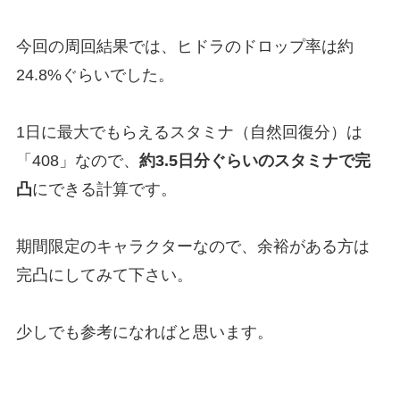
今回の周回結果では、ヒドラのドロップ率は約
24.8%ぐらいでした。
1日に最大でもらえるスタミナ（自然回復分）は
「408」なので、
約3.5日分ぐらいのスタミナで完
凸
にできる計算です。
期間限定のキャラクターなので、余裕がある方は
完凸にしてみて下さい。
少しでも参考になればと思います。