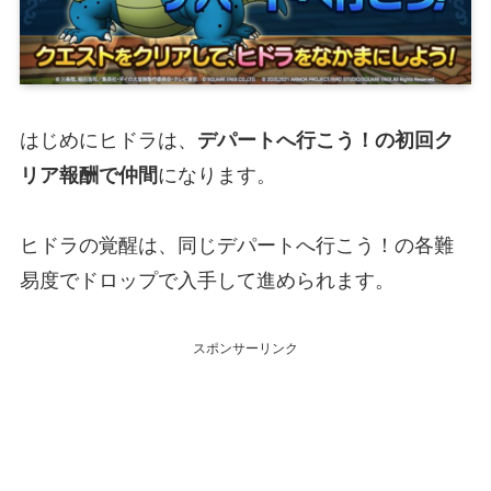
はじめにヒドラは、
デパートへ行こう！の初回ク
リア報酬で仲間
になります。
ヒドラの覚醒は、同じデパートへ行こう！の各難
易度でドロップで入手して進められます。
スポンサーリンク