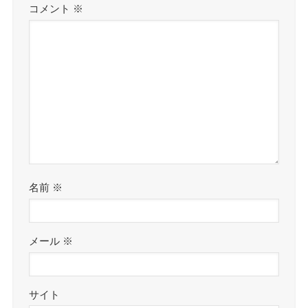
コメント
※
名前
※
メール
※
サイト