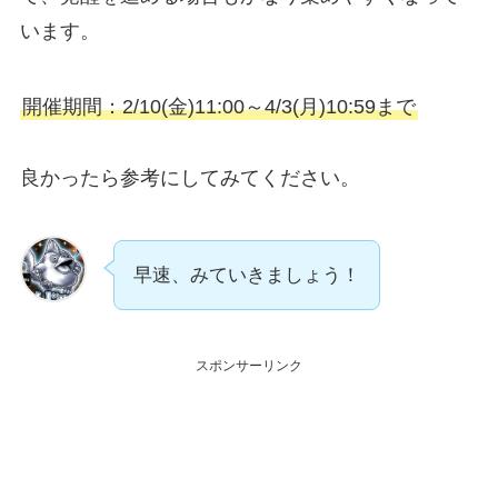
います。
開催期間：2/10(金)11:00～4/3(月)10:59まで
良かったら参考にしてみてください。
早速、みていきましょう！
スポンサーリンク