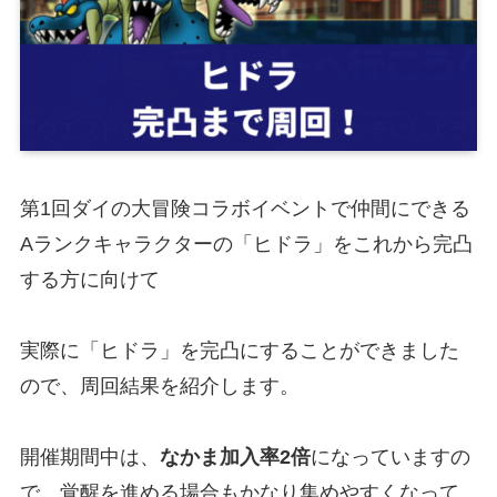
第1回ダイの大冒険コラボイベントで仲間にできる
Aランクキャラクターの「ヒドラ」をこれから完凸
する方に向けて
実際に「ヒドラ」を完凸にすることができました
ので、周回結果を紹介します。
開催期間中は、
なかま加入率2倍
になっていますの
で、覚醒を進める場合もかなり集めやすくなって