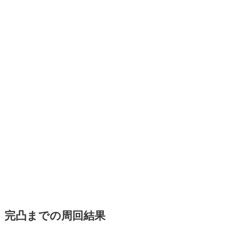
完凸までの周回結果