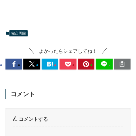
完凸周回
よかったらシェアしてね！
コメント
コメントする