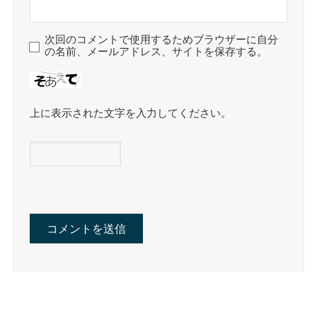
次回のコメントで使用するためブラウザーに自分
の名前、メールアドレス、サイトを保存する。
上に表示された文字を入力してください。