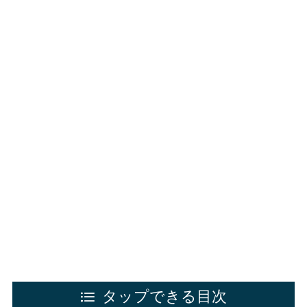
タップできる目次