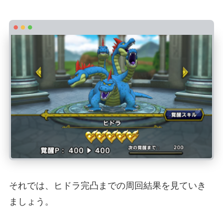
それでは、ヒドラ完凸までの周回結果を見ていき
ましょう。