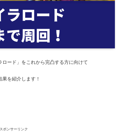
ラロード」をこれから完凸する方に向けて
結果を紹介します！
スポンサーリンク