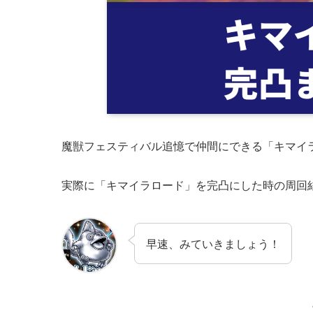
魔獣フェスティバル追憶で仲間にできる「キマイ
実際に「キマイラロード」を完凸にした時の周回
早速、みていきましょう！