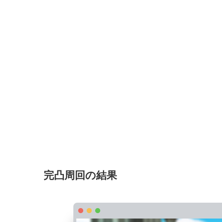
完凸周回の結果