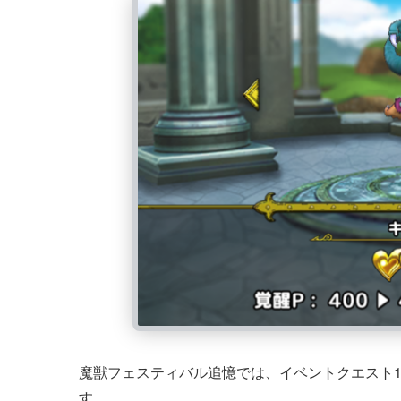
魔獣フェスティバル追憶では、イベントクエスト
す。