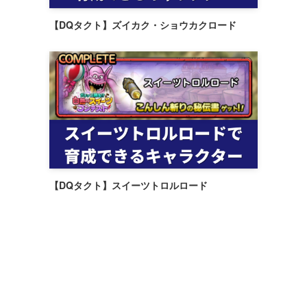
【DQタクト】ズイカク・ショウカクロード
【DQタクト】スイーツトロルロード