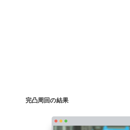
完凸周回の結果