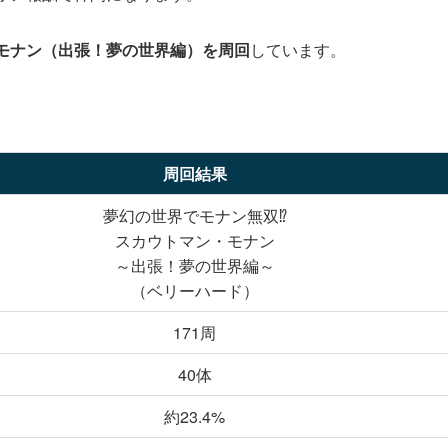
モナン（出張！夢の世界編）を周回
しています。
周回結果
夢幻の世界でモナン無双⁉
スカウトマン・モナン
～出張！夢の世界編～
（ベリーハード）
171周
40体
約23.4%