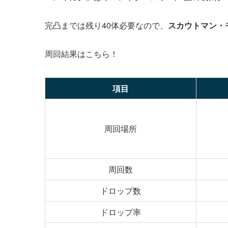
完凸までは残り40体必要なので、
スカウトマン・
周回結果はこちら！
項目
周回場所
周回数
ドロップ数
ドロップ率