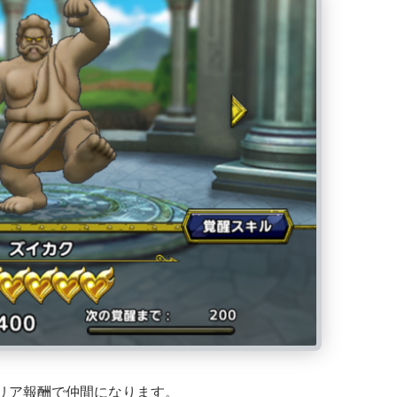
リア報酬で仲間になります。