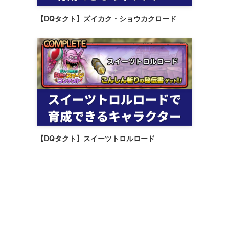
【DQタクト】ズイカク・ショウカクロード
【DQタクト】スイーツトロルロード