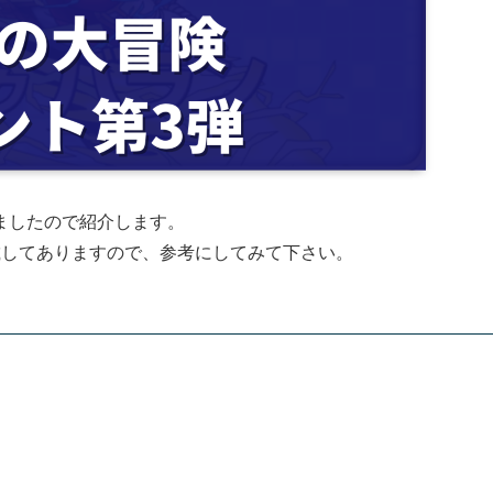
ましたので紹介します。
載してありますので、参考にしてみて下さい。