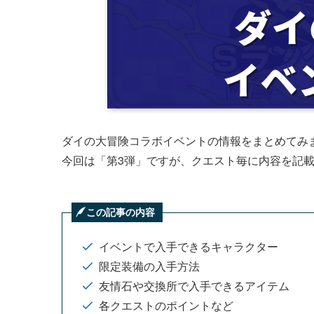
ダイの大冒険コラボイベントの情報をまとめてみ
今回は「第3弾」ですが、クエスト毎に内容を記
この記事の内容
イベントで入手できるキャラクター
限定装備の入手方法
友情石や交換所で入手できるアイテム
各クエストのポイントなど