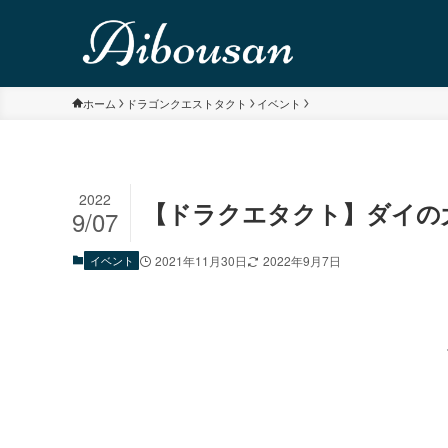
ホーム
ドラゴンクエストタクト
イベント
2022
【ドラクエタクト】ダイの大
9/07
イベント
2021年11月30日
2022年9月7日