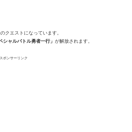
けのクエストになっています。
ペシャルバトル勇者一行」
が解放されます。
スポンサーリンク