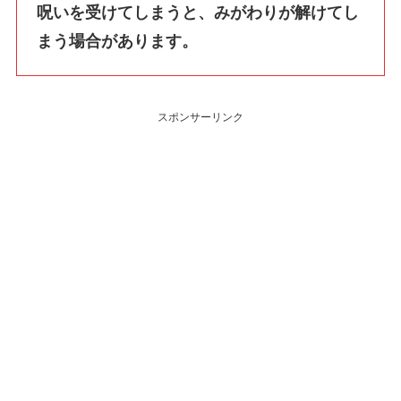
呪いを受けてしまうと、みがわりが解けてし
まう場合があります。
スポンサーリンク