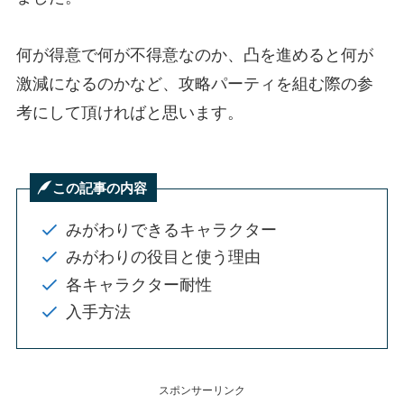
何が得意で何が不得意なのか、凸を進めると何が
激減になるのかなど、攻略パーティを組む際の参
考にして頂ければと思います。
この記事の内容
みがわりできるキャラクター
みがわりの役目と使う理由
各キャラクター耐性
入手方法
スポンサーリンク