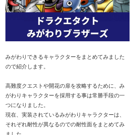
みがわりできるキャラクターをまとめてみました
ので紹介します。
高難度クエストや開花の扉を攻略するために、み
がわりキャラクターを採用する事は常勝手段の一
つになりました。
現在、実装されているみがわりキャラクターは、
それぞれ耐性が異なるのでの耐性面をまとめてみ
ました。