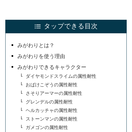
タップできる目次
みがわりとは？
みがわりを使う理由
みがわりできるキャラクター
ダイヤモンドスライムの属性耐性
おばけこぞうの属性耐性
さそりアーマーの属性耐性
グレンデルの属性耐性
ヘルカッチャの属性耐性
ストーンマンの属性耐性
ガメゴンの属性耐性