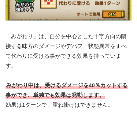
「みがわり」は、自分を中心とした十字方向の隣
接する味方のダメージやデバフ、状態異常をすべ
て代わりに受ける事ができる効果を持っていま
す。
みがわり中は、受けるダメージを40％カットする
事ができ、単独でも効果は発動します。
効果は1ターンで、重ね掛けはできません。