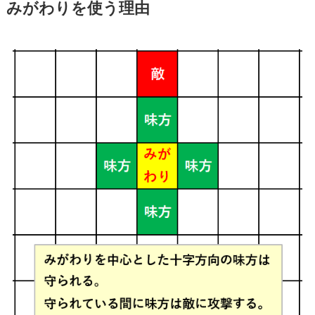
みがわりを使う理由