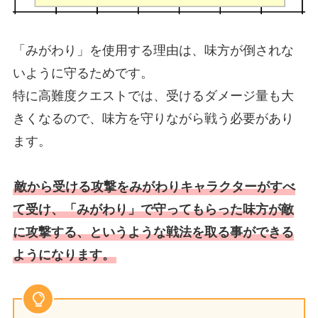
「みがわり」を使用する理由は、味方が倒されな
いように守るためです。
特に高難度クエストでは、受けるダメージ量も大
きくなるので、味方を守りながら戦う必要があり
ます。
敵から受ける攻撃をみがわりキャラクターがすべ
て受け、「みがわり」で守ってもらった味方が敵
に攻撃する、というような戦法を取る事ができる
ようになります。