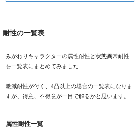
耐性の一覧表
みがわりキャラクターの属性耐性と状態異常耐性
を一覧表にまとめてみました
激減耐性が付く、4凸以上の場合の一覧表になりま
すが、得意、不得意が一目で解るかと思います。
属性耐性一覧