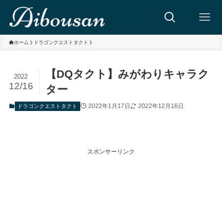
ホーム
ドラゴンクエストタクト
【DQタクト】みがわりキャラク
2022
12/16
ター
2022年1月17日
2022年12月16日
ドラゴンクエストタクト
スポンサーリンク