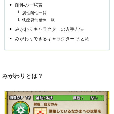
耐性の一覧表
属性耐性一覧
状態異常耐性一覧
みがわりキャラクターの入手方法
みがわりできるキャラクター まとめ
みがわりとは？