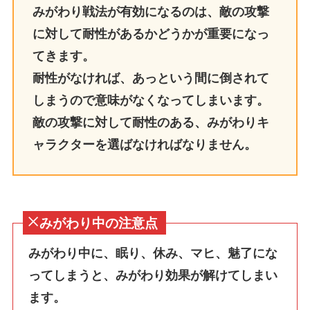
みがわり戦法が有効になるのは、敵の攻撃
に対して耐性があるかどうかが重要になっ
てきます。
耐性がなければ、あっという間に倒されて
しまうので意味がなくなってしまいます。
敵の攻撃に対して耐性のある、みがわりキ
ャラクターを選ばなければなりません。
みがわり中の注意点
みがわり中に、眠り、休み、マヒ、魅了にな
ってしまうと、みがわり効果が解けてしまい
ます。