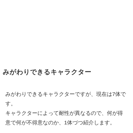
みがわりできるキャラクター
みがわりできるキャラクターですが、現在は7体で
す。
キャラクターによって耐性が異なるので、何が得
意で何が不得意なのか、1体づつ紹介します。